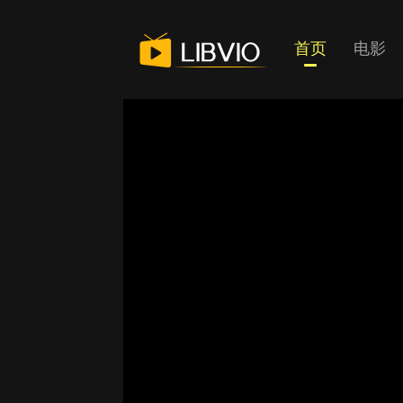
首页
电影