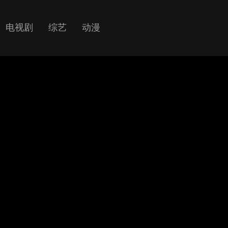
电视剧
综艺
动漫